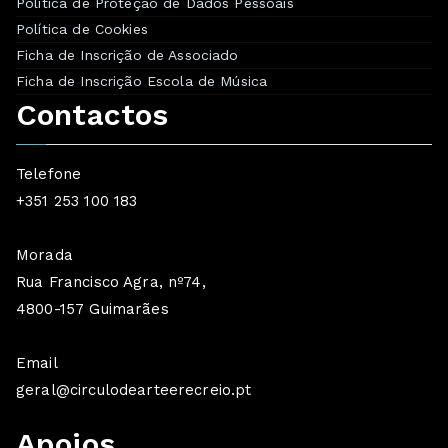
Política de Proteção de Dados Pessoais
Política de Cookies
Ficha de Inscrição de Associado
Ficha de Inscrição Escola de Música
Contactos
Telefone
+351 253 100 183
Morada
Rua Francisco Agra, nº74,
4800-157 Guimarães
Email
geral@circulodearteerecreio.pt
Apoios