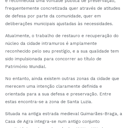
é reconhecida uma vontade pública de preservação,
frequentemente concretizada quer através de atitudes
de defesa por parte da comunidade, quer em
deliberações municipais ajustadas às necessidades.
Atualmente, o trabalho de restauro e recuperação do
núcleo da cidade intramuros é amplamente
reconhecido pelo seu prestígio, e a sua qualidade tem
sido impulsionada para concorrer ao título de
Património Mundial.
No entanto, ainda existem outras zonas da cidade que
merecem uma intenção claramente definida e
orientada para a sua defesa e preservação. Entre
estas encontra-se a zona de Santa Luzia.
Situada na antiga estrada medieval Guimarães-Braga, a
Casa de Agra integra-se num antigo conjunto