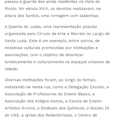
passou à guarda dos ainda residentes na Viela do
Picoto. No século XVIII, os devotos realizavam, na
altura dos Santos, uma romagem com ladainhas;
A Queima do Judas, uma representação popular
organizada pelo Círculo de Arte e Recreio no Largo de
Santa Luzia. Este é um exemplo, entre outros, de
iniciativas culturais promovidas por instituições e
associações, com o objetivo de dinamizar
turisticamente e culturalmente os espaços urbanos da
cidade;
Diversas instituições foram, ao longo do tempo,
instalando-se nesta rua, como a Delegação Escolar, a
Associação de Professores do Ensino Básico, a
Associação dos Antigos Alunos, a Escola de Ensino
Artístico Árvore, o Sindicato dos Químicos, o Núcleo 25
do CNE, a Igreja dos Redentoristas, o Centro de