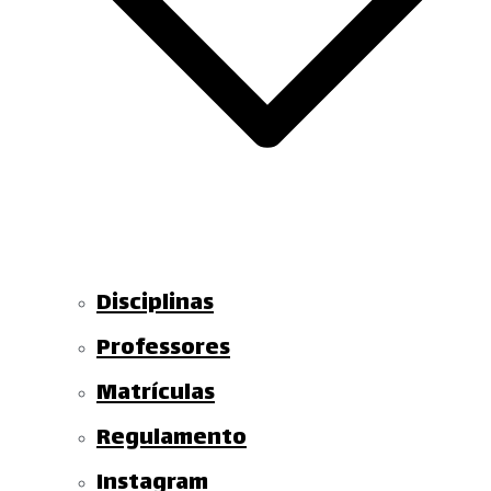
Disciplinas
Professores
Matrículas
Regulamento
Instagram