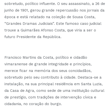
sobretudo, político influente. O seu assassinato, a 26 de
junho de 1901, gerou grande repercussão nos jornais da
época e está relatado na coleção de Sousa Costa,
“Grandes Dramas Judiciais”. Este famoso caso judicial
trouxe a Guimarães Afonso Costa, que viria a ser o
futuro Presidente da República.
Francisco Martins da Costa, político e cidadão
vimaranense de grande integridade e princípios,
merece ficar na memória dos seus concidadãos,
sobretudo pelo seu contributo à cidade. Destaca-se a
instalação, na sua principal residência em Santa Luzia,
da Casa de Agra, como sede de uma instituição cultural
de prestígio, com tradições de intervenção cívica e
cidadania, no coração do burgo.