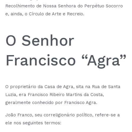
Recolhimento de Nossa Senhora do Perpétuo Socorro
e, ainda, o Círculo de Arte e Recreio.
O Senhor
Francisco “Agra”
O proprietário da Casa de Agra, sita na Rua de Santa
Luzia, era Francisco Ribeiro Martins da Costa,
geralmente conhecido por Francisco Agra.
João Franco, seu correligionário político, refere-se a
ele nos seguintes termos: