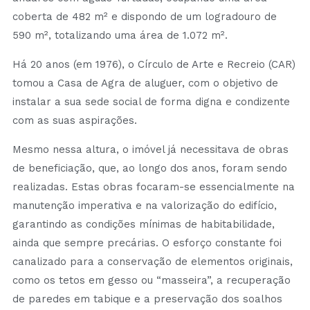
coberta de 482 m² e dispondo de um logradouro de
590 m², totalizando uma área de 1.072 m².
Há 20 anos (em 1976), o Círculo de Arte e Recreio (CAR)
tomou a Casa de Agra de aluguer, com o objetivo de
instalar a sua sede social de forma digna e condizente
com as suas aspirações.
Mesmo nessa altura, o imóvel já necessitava de obras
de beneficiação, que, ao longo dos anos, foram sendo
realizadas. Estas obras focaram-se essencialmente na
manutenção imperativa e na valorização do edifício,
garantindo as condições mínimas de habitabilidade,
ainda que sempre precárias. O esforço constante foi
canalizado para a conservação de elementos originais,
como os tetos em gesso ou “masseira”, a
recuperação
de paredes em tabique e a preservação dos soalhos