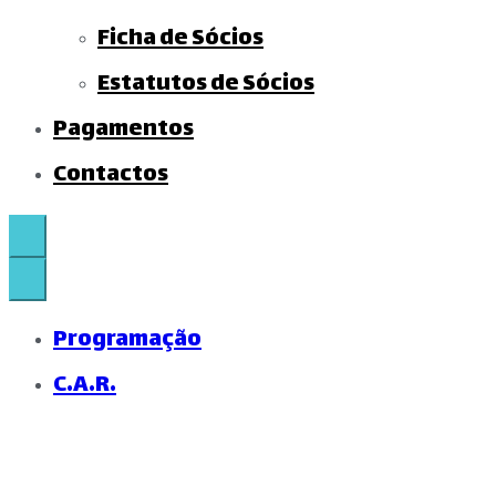
Ficha de Sócios
Estatutos de Sócios
Pagamentos
Contactos
Programação
C.A.R.