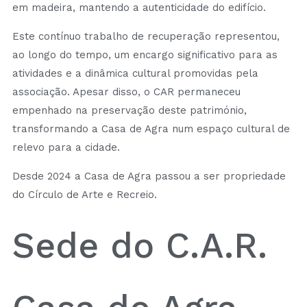
em madeira, mantendo a autenticidade do edifício.
Este contínuo trabalho de recuperação representou,
ao longo do tempo, um encargo significativo para as
atividades e a dinâmica cultural promovidas pela
associação. Apesar disso, o CAR permaneceu
empenhado na preservação deste património,
transformando a Casa de Agra num espaço cultural de
relevo para a cidade.
Desde 2024 a Casa de Agra passou a ser propriedade
do Círculo de Arte e Recreio.
Sede do C.A.R.