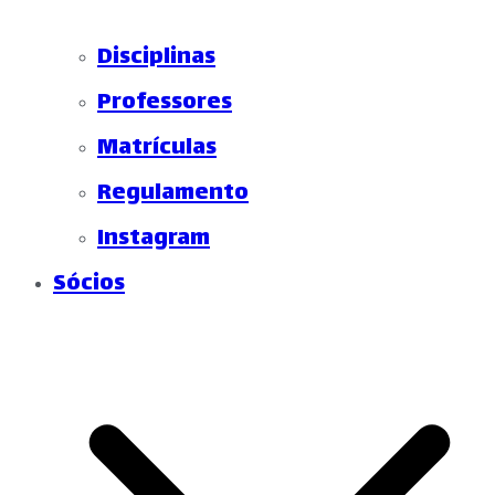
Disciplinas
Professores
Matrículas
Regulamento
Instagram
Sócios