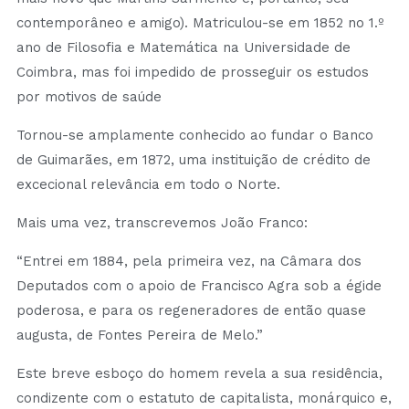
contemporâneo e amigo). Matriculou-se em 1852 no 1.º
ano de Filosofia e Matemática na Universidade de
Coimbra, mas foi impedido de prosseguir os estudos
por motivos de saúde
Tornou-se amplamente conhecido ao fundar o Banco
de Guimarães, em 1872, uma instituição de crédito de
excecional relevância em todo o Norte.
Mais uma vez, transcrevemos João Franco:
“Entrei em 1884, pela primeira vez, na Câmara dos
Deputados com o apoio de Francisco Agra sob a égide
poderosa, e para os regeneradores de então quase
augusta, de Fontes Pereira de Melo.”
Este breve esboço do homem revela a sua residência,
condizente com o estatuto de capitalista, monárquico e,