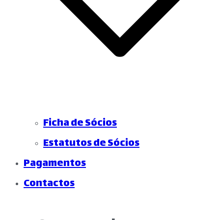
Ficha de Sócios
Estatutos de Sócios
Pagamentos
Contactos