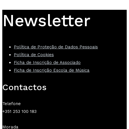
Newsletter
Política de Proteção de Dados Pessoais
Política de Cookies
Ficha de Inscrição de Associado
Ficha de Inscrição Escola de Música
Contactos
Telefone
+351 253 100 183
Morada