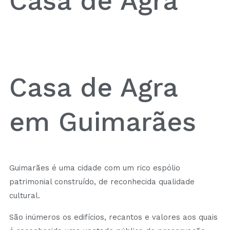
Casa de Agra
Casa de Agra
em Guimarães
Guimarães é uma cidade com um rico espólio
patrimonial construído, de reconhecida qualidade
cultural.
São inúmeros os edifícios, recantos e valores aos quais