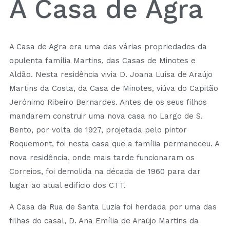
A Casa de Agra
A Casa de Agra era uma das várias propriedades da
opulenta família Martins, das Casas de
Minotes
e
Aldão. Nesta residência vivia D. Joana Luísa de Araújo
Martins da Costa, da Casa de
Minotes
, viúva do Capitão
Jerónimo Ribeiro Bernardes. Antes de os seus filhos
mandarem construir uma nova casa no Largo de S.
Bento, por volta de 1927, projetada pelo pintor
Roquemont
, foi nesta casa que a família permaneceu. A
nova residência, onde mais tarde funcionaram os
Correios, foi demolida na década de 1960 para dar
lugar ao atual edifício dos CTT.
A Casa da Rua de Santa Luzia foi herdada por uma das
filhas do casal, D. Ana Emília de Araújo Martins da