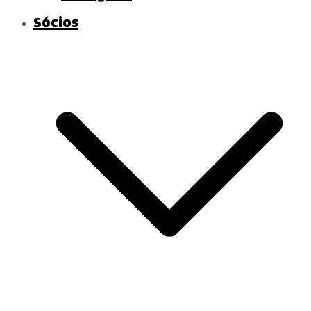
Sócios